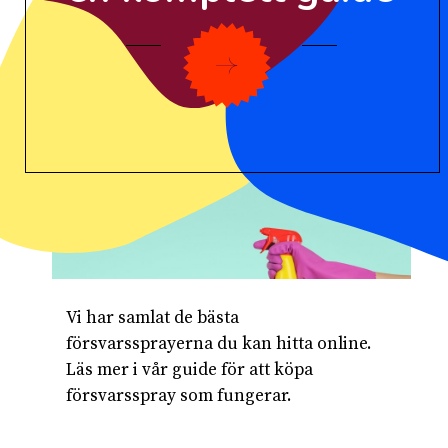
Vi har samlat de bästa 
försvarssprayerna du kan hitta online. 
Läs mer i vår guide för att köpa 
försvarsspray som fungerar.