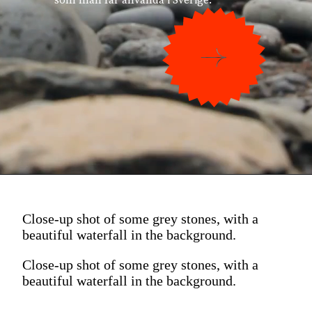
som man får använda i Sverige.
Close-up shot of some grey stones, with a
beautiful waterfall in the background.
Close-up shot of some grey stones, with a
beautiful waterfall in the background.