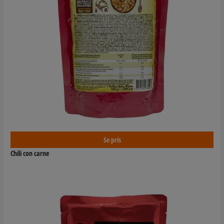
Se pris
Chili con carne